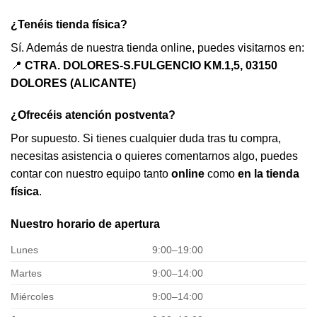
¿Tenéis tienda física?
Sí. Además de nuestra tienda online, puedes visitarnos en:
📍
CTRA. DOLORES-S.FULGENCIO KM.1,5, 03150
DOLORES (ALICANTE)
¿Ofrecéis atención postventa?
Por supuesto. Si tienes cualquier duda tras tu compra,
necesitas asistencia o quieres comentarnos algo, puedes
contar con nuestro equipo tanto
online
como
en la tienda
física
.
Nuestro horario de apertura
Lunes
9:00–19:00
Martes
9:00–14:00
Miércoles
9:00–14:00