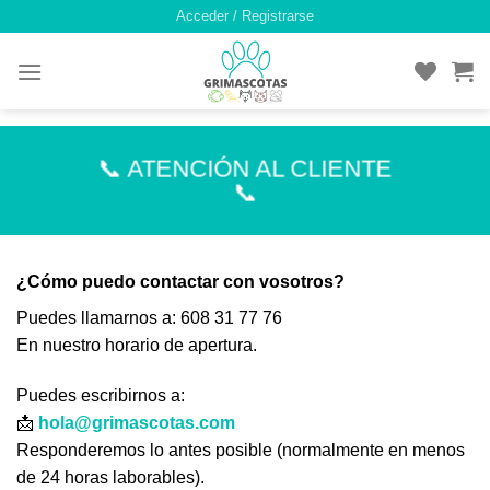
Saltar
Acceder / Registrarse
al
contenido
📞 ATENCIÓN AL CLIENTE
📞
¿Cómo puedo contactar con vosotros?
Puedes llamarnos a: 608 31 77 76
En nuestro horario de apertura.
Puedes escribirnos a:
📩
hola@grimascotas.com
Responderemos lo antes posible (normalmente en menos
de 24 horas laborables).