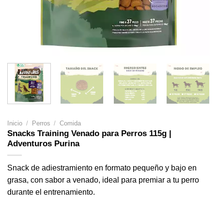
Inicio
/
Perros
/
Comida
Snacks Training Venado para Perros 115g |
Adventuros Purina
Snack de adiestramiento en formato pequeño y bajo en
grasa, con sabor a venado, ideal para premiar a tu perro
durante el entrenamiento.