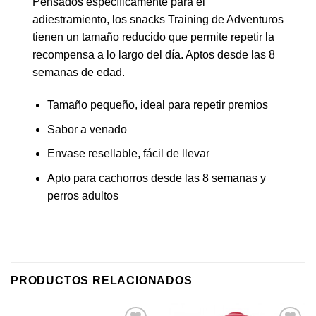
Pensados específicamente para el
adiestramiento, los snacks Training de Adventuros
tienen un tamaño reducido que permite repetir la
recompensa a lo largo del día. Aptos desde las 8
semanas de edad.
Tamaño pequeño, ideal para repetir premios
Sabor a venado
Envase resellable, fácil de llevar
Apto para cachorros desde las 8 semanas y
perros adultos
PRODUCTOS RELACIONADOS