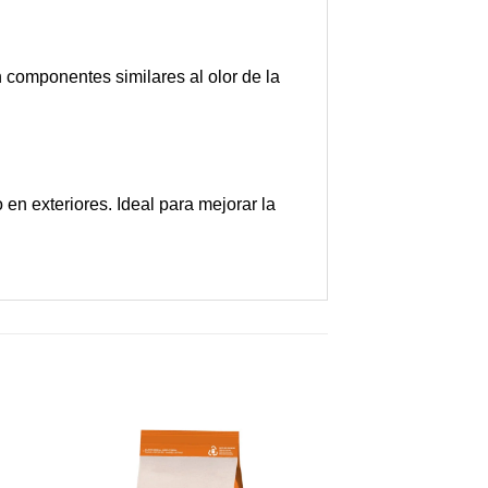
 componentes similares al olor de la
en exteriores. Ideal para mejorar la