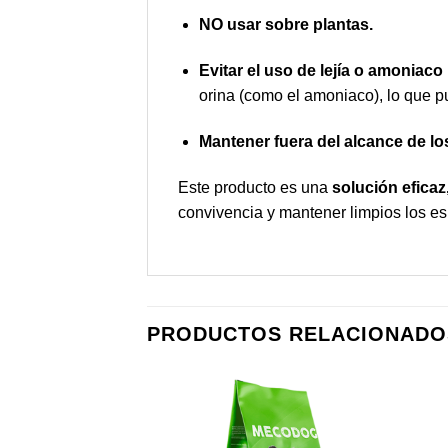
NO usar sobre plantas.
Evitar el uso de lejía o amoniaco
orina (como el amoniaco), lo que p
Mantener fuera del alcance de lo
Este producto es una
solución eficaz
convivencia y mantener limpios los e
PRODUCTOS RELACIONADO