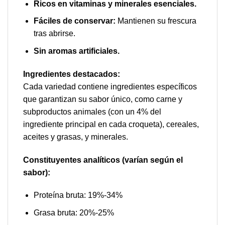
Ricos en vitaminas y minerales esenciales.
Fáciles de conservar:
Mantienen su frescura
tras abrirse.
Sin aromas artificiales.
Ingredientes destacados:
Cada variedad contiene ingredientes específicos
que garantizan su sabor único, como carne y
subproductos animales (con un 4% del
ingrediente principal en cada croqueta), cereales,
aceites y grasas, y minerales.
Constituyentes analíticos (varían según el
sabor):
Proteína bruta: 19%-34%
Grasa bruta: 20%-25%