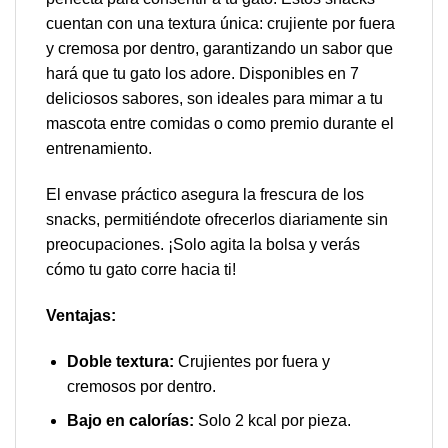
cuentan con una textura única: crujiente por fuera
y cremosa por dentro, garantizando un sabor que
hará que tu gato los adore. Disponibles en 7
deliciosos sabores, son ideales para mimar a tu
mascota entre comidas o como premio durante el
entrenamiento.
El envase práctico asegura la frescura de los
snacks, permitiéndote ofrecerlos diariamente sin
preocupaciones. ¡Solo agita la bolsa y verás
cómo tu gato corre hacia ti!
Ventajas:
Doble textura:
Crujientes por fuera y
cremosos por dentro.
Bajo en calorías:
Solo 2 kcal por pieza.