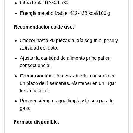
Fibra bruta: 0.3%-1.7%
Energía metabolizable: 412-438 kcal/100 g
Recomendaciones de uso:
Ofrecer hasta
20 piezas al día
según el peso y
actividad del gato.
Ajustar la cantidad de alimento principal en
consecuencia.
Conservación:
Una vez abierto, consumir en
un plazo de 4 semanas. Mantener en un lugar
fresco y seco.
Proveer siempre agua limpia y fresca para tu
gato.
Formato disponible: