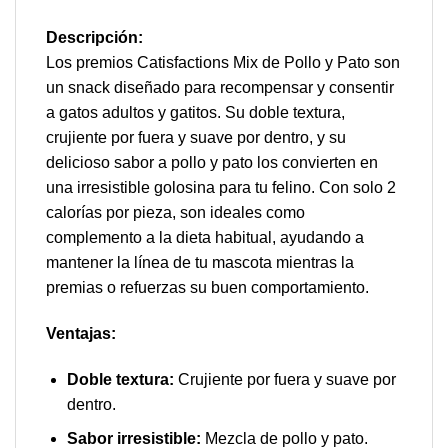
Descripción:
Los premios Catisfactions Mix de Pollo y Pato son
un snack diseñado para recompensar y consentir
a gatos adultos y gatitos. Su doble textura,
crujiente por fuera y suave por dentro, y su
delicioso sabor a pollo y pato los convierten en
una irresistible golosina para tu felino. Con solo 2
calorías por pieza, son ideales como
complemento a la dieta habitual, ayudando a
mantener la línea de tu mascota mientras la
premias o refuerzas su buen comportamiento.
Ventajas:
Doble textura:
Crujiente por fuera y suave por
dentro.
Sabor irresistible:
Mezcla de pollo y pato.