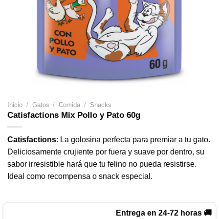
Inicio
/
Gatos
/
Comida
/
Snacks
Catisfactions Mix Pollo y Pato 60g
Catisfactions
: La golosina perfecta para premiar a tu gato.
Deliciosamente crujiente por fuera y suave por dentro, su
sabor irresistible hará que tu felino no pueda resistirse.
Ideal como recompensa o snack especial.
Entrega en 24-72 horas 🚚