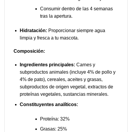
Consumir dentro de las 4 semanas
tras la apertura.
Hidratación:
Proporcionar siempre agua
limpia y fresca a tu mascota.
Composición:
Ingredientes principales:
Carnes y
subproductos animales (incluye 4% de pollo y
4% de pato), cereales, aceites y grasas,
subproductos de origen vegetal, extractos de
proteínas vegetales, sustancias minerales.
Constituyentes analíticos:
Proteína: 32%
Grasas: 25%