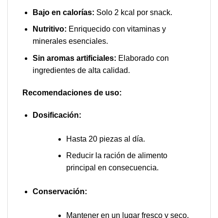
Bajo en calorías:
Solo 2 kcal por snack.
Nutritivo:
Enriquecido con vitaminas y
minerales esenciales.
Sin aromas artificiales:
Elaborado con
ingredientes de alta calidad.
Recomendaciones de uso:
Dosificación:
Hasta 20 piezas al día.
Reducir la ración de alimento
principal en consecuencia.
Conservación:
Mantener en un lugar fresco y seco.