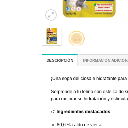
DESCRIPCIÓN
INFORMACIÓN ADICION
¡Una sopa deliciosa e hidratante para 
Sorprende a tu felino con este caldo 
para mejorar su hidratación y estimula
🍗
Ingredientes destacados
:
80,6 % caldo de vieira