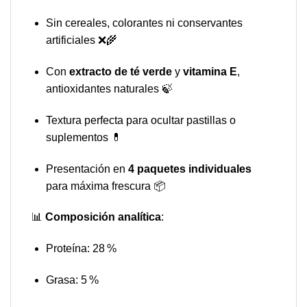
Sin cereales, colorantes ni conservantes
artificiales ❌🌾
Con
extracto de té verde
y
vitamina E
,
antioxidantes naturales 🍃
Textura perfecta para ocultar pastillas o
suplementos 💊
Presentación en
4 paquetes individuales
para máxima frescura 📦
📊
Composición analítica
:
Proteína: 28 %
Grasa: 5 %