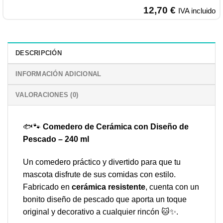
12,70
€
IVA incluido
DESCRIPCIÓN
INFORMACIÓN ADICIONAL
VALORACIONES (0)
🐟🐾
Comedero de Cerámica con Diseño de
Pescado – 240 ml
Un comedero práctico y divertido para que tu
mascota disfrute de sus comidas con estilo.
Fabricado en
cerámica resistente
, cuenta con un
bonito diseño de pescado que aporta un toque
original y decorativo a cualquier rincón 🐱✨.