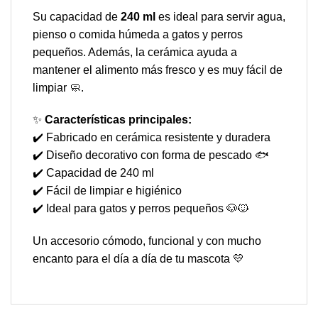
Su capacidad de
240 ml
es ideal para servir agua,
pienso o comida húmeda a gatos y perros
pequeños. Además, la cerámica ayuda a
mantener el alimento más fresco y es muy fácil de
limpiar 🧼.
✨
Características principales:
✔️ Fabricado en cerámica resistente y duradera
✔️ Diseño decorativo con forma de pescado 🐟
✔️ Capacidad de 240 ml
✔️ Fácil de limpiar e higiénico
✔️ Ideal para gatos y perros pequeños 🐶🐱
Un accesorio cómodo, funcional y con mucho
encanto para el día a día de tu mascota 💛