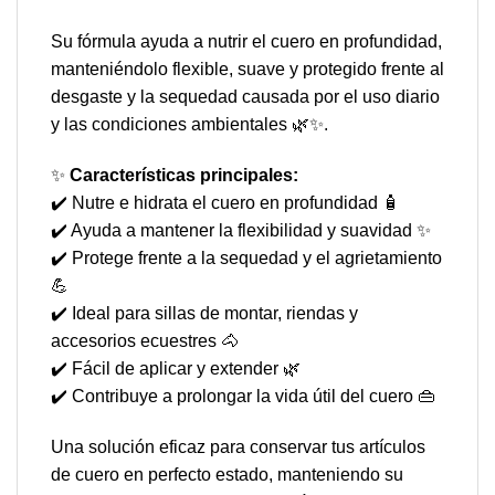
Su fórmula ayuda a nutrir el cuero en profundidad,
manteniéndolo flexible, suave y protegido frente al
desgaste y la sequedad causada por el uso diario
y las condiciones ambientales 🌿✨.
✨
Características principales:
✔️ Nutre e hidrata el cuero en profundidad 🧴
✔️ Ayuda a mantener la flexibilidad y suavidad ✨
✔️ Protege frente a la sequedad y el agrietamiento
💪
✔️ Ideal para sillas de montar, riendas y
accesorios ecuestres 🐴
✔️ Fácil de aplicar y extender 🌿
✔️ Contribuye a prolongar la vida útil del cuero 👜
Una solución eficaz para conservar tus artículos
de cuero en perfecto estado, manteniendo su