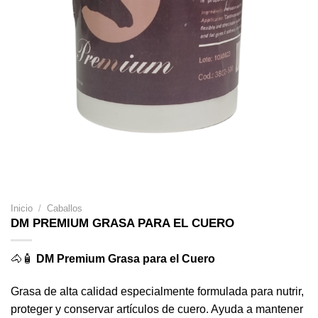
Inicio
/
Caballos
DM PREMIUM GRASA PARA EL CUERO
🐴🧴
DM Premium Grasa para el Cuero
Grasa de alta calidad especialmente formulada para nutrir,
proteger y conservar artículos de cuero. Ayuda a mantener