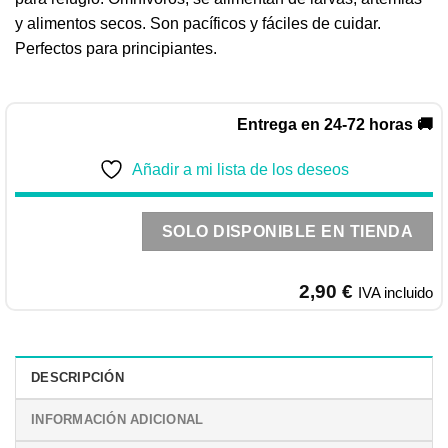
y alimentos secos. Son pacíficos y fáciles de cuidar.
Perfectos para principiantes.
Entrega en 24-72 horas 🚚
Añadir a mi lista de los deseos
SOLO DISPONIBLE EN TIENDA
2,90
€
IVA incluido
DESCRIPCIÓN
INFORMACIÓN ADICIONAL