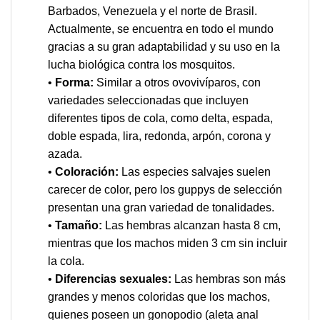
Barbados, Venezuela y el norte de Brasil.
Actualmente, se encuentra en todo el mundo
gracias a su gran adaptabilidad y su uso en la
lucha biológica contra los mosquitos.
•
Forma:
Similar a otros ovovivíparos, con
variedades seleccionadas que incluyen
diferentes tipos de cola, como delta, espada,
doble espada, lira, redonda, arpón, corona y
azada.
•
Coloración:
Las especies salvajes suelen
carecer de color, pero los guppys de selección
presentan una gran variedad de tonalidades.
•
Tamaño:
Las hembras alcanzan hasta 8 cm,
mientras que los machos miden 3 cm sin incluir
la cola.
•
Diferencias sexuales:
Las hembras son más
grandes y menos coloridas que los machos,
quienes poseen un gonopodio (aleta anal