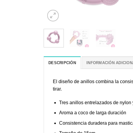
DESCRIPCIÓN
INFORMACIÓN ADICION
El diseño de anillos combina la consi
tirar.
Tres anillos entrelazados de nylon
Aroma a coco de larga duración
Consistencia duradera para masti