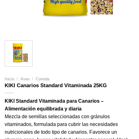
Inicio
/
Aves
/
Comida
KIKI Canarios Standard Vitaminada 25KG
KIKI Standard Vitaminada para Canarios –
Alimentación equilibrada y diaria
Mezcla de semillas seleccionadas con gránulos
vitaminados, formulada para cubrir las necesidades
nutricionales de todo tipo de canarios. Favorece un