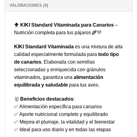
VALORACIONES (0)
🐥
KIKI Standard Vitaminada para Canarios
–
Nutrición completa para tus pájaros 🌾💛
KIKI Standard Vitaminada
es una mixtura de alta
calidad especialmente formulada para
todo tipo
de canarios
. Elaborada con semillas
seleccionadas y enriquecida con gránulos
vitaminados, garantiza una
alimentación
equilibrada y saludable
para tus aves.
🥇
Beneficios destacados
:
✅ Alimentación específica para canarios
✅ Aporte nutricional completo y equilibrado
✅ Mejora el plumaje, la vitalidad y el bienestar
✅ Ideal para uso diario y en todas las etapas