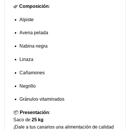
🌿
Composición
:
Alpiste
Avena pelada
Nabina negra
Linaza
Cañamones
Negrillo
Gránulos vitaminados
📦
Presentación
:
Saco de
25 kg
¡Dale a tus canarios una alimentación de calidad