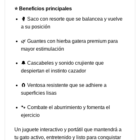
⭐ Beneficios principales
🥊 Saco con resorte que se balancea y vuelve
a su posición
🌿 Guantes con hierba gatera premium para
mayor estimulación
🔔 Cascabeles y sonido crujiente que
despiertan el instinto cazador
🧲 Ventosa resistente que se adhiere a
superficies lisas
🐾 Combate el aburrimiento y fomenta el
ejercicio
Un juguete interactivo y portátil que mantendrá a
tu gato activo, entretenido y listo para conquistar