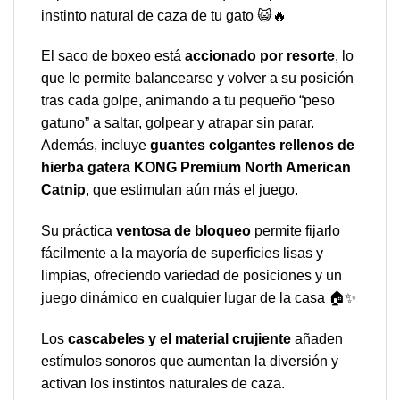
instinto natural de caza de tu gato 😺🔥
El saco de boxeo está
accionado por resorte
, lo
que le permite balancearse y volver a su posición
tras cada golpe, animando a tu pequeño “peso
gatuno” a saltar, golpear y atrapar sin parar.
Además, incluye
guantes colgantes rellenos de
hierba gatera KONG Premium North American
Catnip
, que estimulan aún más el juego.
Su práctica
ventosa de bloqueo
permite fijarlo
fácilmente a la mayoría de superficies lisas y
limpias, ofreciendo variedad de posiciones y un
juego dinámico en cualquier lugar de la casa 🏠✨
Los
cascabeles y el material crujiente
añaden
estímulos sonoros que aumentan la diversión y
activan los instintos naturales de caza.