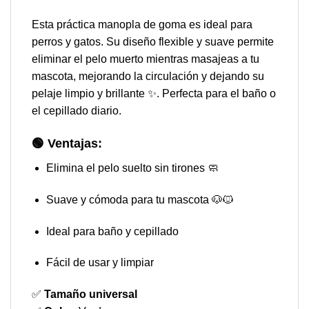
Esta práctica manopla de goma es ideal para
perros y gatos. Su diseño flexible y suave permite
eliminar el pelo muerto mientras masajeas a tu
mascota, mejorando la circulación y dejando su
pelaje limpio y brillante ✨. Perfecta para el baño o
el cepillado diario.
🟢
Ventajas
:
Elimina el pelo suelto sin tirones 🧼
Suave y cómoda para tu mascota 🐶🐱
Ideal para baño y cepillado
Fácil de usar y limpiar
✅
Tamaño universal