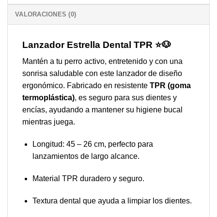
5,50 €
VALORACIONES (0)
Lanzador Estrella Dental TPR ⭐🐶
Mantén a tu perro activo, entretenido y con una
sonrisa saludable con este lanzador de diseño
ergonómico. Fabricado en resistente
TPR (goma
termoplástica)
, es seguro para sus dientes y
encías, ayudando a mantener su higiene bucal
mientras juega.
Longitud: 45 – 26 cm, perfecto para
lanzamientos de largo alcance.
Material TPR duradero y seguro.
Textura dental que ayuda a limpiar los dientes.