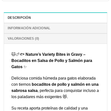
DESCRIPCIÓN
INFORMACIÓN ADICIONAL
VALORACIONES (0)
🐱🍗🐟
Nature’s Variety Bites in Gravy –
Bocaditos en Salsa de Pollo y Salmón para
Gatos
✨
Deliciosa comida húmeda para gatos elaborada
con tiernos
bocaditos de pollo y salmón en una
sabrosa salsa
, perfecta para conquistar incluso a
los paladares más exigentes 😻.
Su receta aporta proteínas de calidad y una