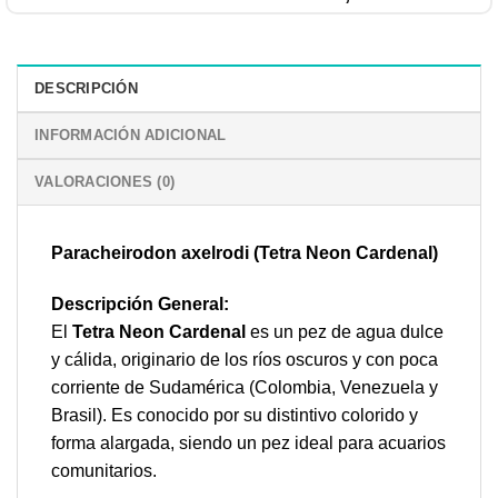
DESCRIPCIÓN
INFORMACIÓN ADICIONAL
VALORACIONES (0)
Paracheirodon axelrodi (Tetra Neon Cardenal)
Descripción General:
El
Tetra Neon Cardenal
es un pez de agua dulce
y cálida, originario de los ríos oscuros y con poca
corriente de Sudamérica (Colombia, Venezuela y
Brasil). Es conocido por su distintivo colorido y
forma alargada, siendo un pez ideal para acuarios
comunitarios.