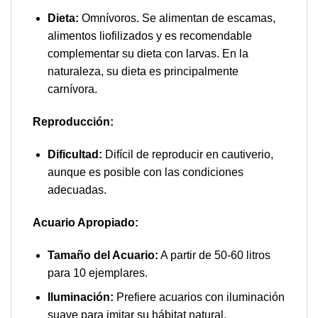
Dieta:
Omnívoros. Se alimentan de escamas,
alimentos liofilizados y es recomendable
complementar su dieta con larvas. En la
naturaleza, su dieta es principalmente
carnívora.
Reproducción:
Dificultad:
Difícil de reproducir en cautiverio,
aunque es posible con las condiciones
adecuadas.
Acuario Apropiado:
Tamaño del Acuario:
A partir de 50-60 litros
para 10 ejemplares.
Iluminación:
Prefiere acuarios con iluminación
suave para imitar su hábitat natural.