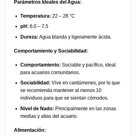
Parámetros Ideales del Agua:
Temperatura:
22 – 28 °C
pH:
6.0 – 7.5
Dureza:
Agua blanda y ligeramente ácida.
Comportamiento y Sociabilidad:
Comportamiento:
Sociable y pacífico, ideal
para acuarios comunitarios.
Sociabilidad:
Vive en cardúmenes, por lo que
se recomienda mantener al menos 10
individuos para que se sientan cómodos.
Nivel de Nado:
Principalmente en las zonas
medias y altas del acuario.
Alimentación: