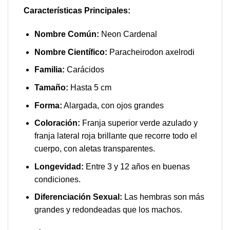
Características Principales:
Nombre Común:
Neon Cardenal
Nombre Científico:
Paracheirodon axelrodi
Familia:
Carácidos
Tamaño:
Hasta 5 cm
Forma:
Alargada, con ojos grandes
Coloración:
Franja superior verde azulado y
franja lateral roja brillante que recorre todo el
cuerpo, con aletas transparentes.
Longevidad:
Entre 3 y 12 años en buenas
condiciones.
Diferenciación Sexual:
Las hembras son más
grandes y redondeadas que los machos.