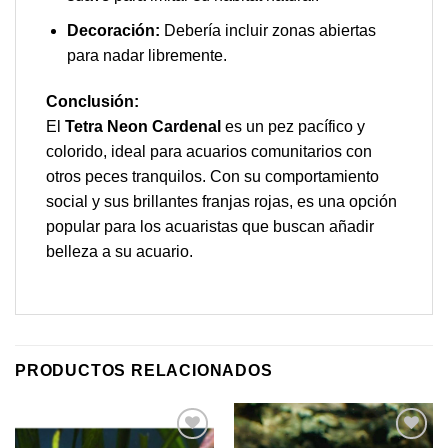
Decoración:
Debería incluir zonas abiertas
para nadar libremente.
Conclusión:
El
Tetra Neon Cardenal
es un pez pacífico y
colorido, ideal para acuarios comunitarios con
otros peces tranquilos. Con su comportamiento
social y sus brillantes franjas rojas, es una opción
popular para los acuaristas que buscan añadir
belleza a su acuario.
PRODUCTOS RELACIONADOS