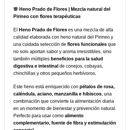
🌸 Heno Prado de Flores | Mezcla natural del
Pirineo con flores terapéuticas
El
Heno Prado de Flores
es una mezcla de alta
calidad elaborada con heno natural del Pirineo y
una cuidada selección de
flores funcionales
que
no solo aportan sabor y aroma irresistibles, sino
también múltiples
beneficios para la salud
digestiva e intestinal
de conejos, cobayas,
chinchillas y otros pequeños herbívoros.
Este heno está enriquecido con
pétalos de rosa,
caléndula, aciano, manzanilla e hibiscos
, una
combinación que convierte la alimentación diaria
en un momento de bienestar y prevención natural.
Perfecto para usar como
alimento
complementario, fuente de fibra y estimulación