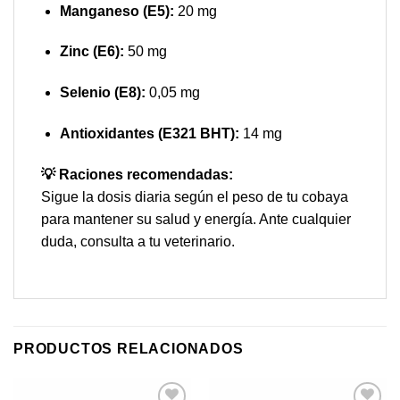
Manganeso (E5):
20 mg
Zinc (E6):
50 mg
Selenio (E8):
0,05 mg
Antioxidantes (E321 BHT):
14 mg
💡 Raciones recomendadas:
Sigue la dosis diaria según el peso de tu cobaya
para mantener su salud y energía. Ante cualquier
duda, consulta a tu veterinario.
PRODUCTOS RELACIONADOS