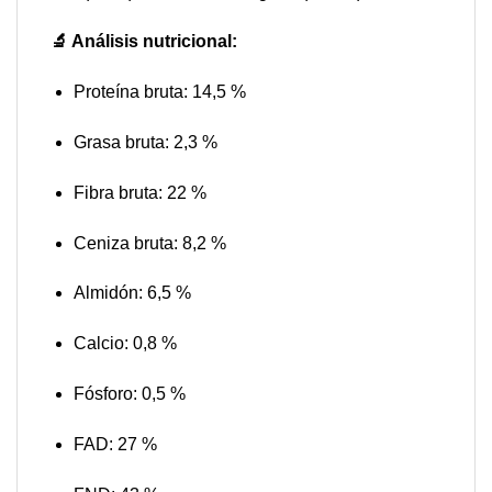
🔬 Análisis nutricional:
Proteína bruta: 14,5 %
Grasa bruta: 2,3 %
Fibra bruta: 22 %
Ceniza bruta: 8,2 %
Almidón: 6,5 %
Calcio: 0,8 %
Fósforo: 0,5 %
FAD: 27 %