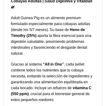
Cobayas Adultas | Salud Digestiva y Vitalidad
🌿
Adult Guinea Pig es un alimento premium
formulado especialmente para cobayas adultas
(desde los 5/7 meses). Su base de
Heno de
Timothy (25%)
aporta la fibra esencial para una
digestión saludable, previniendo problemas
intestinales y favoreciendo el desgaste dental
natural.
Gracias al sistema
“All in One”
, cada pellet
contiene todos los nutrientes que tu cobaya
necesita, evitando la selección de ingredientes y
garantizando una alimentación equilibrada en
cada bocado. Incluye un refuerzo de
vitamina C
(550 ppm)
, crucial para el bienestar general de
estos pequeños roedores.