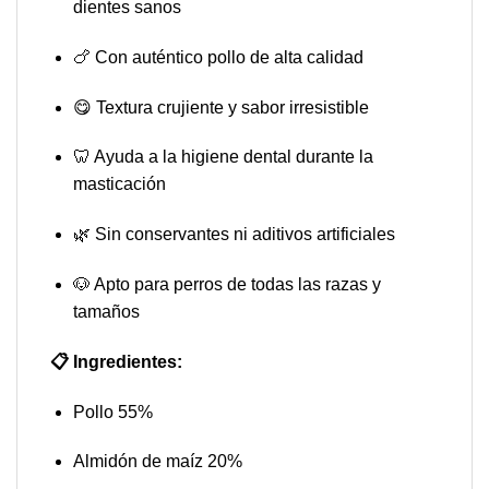
dientes sanos
🍗 Con auténtico pollo de alta calidad
😋 Textura crujiente y sabor irresistible
🦷 Ayuda a la higiene dental durante la
masticación
🌿 Sin conservantes ni aditivos artificiales
🐶 Apto para perros de todas las razas y
tamaños
📋 Ingredientes:
Pollo 55%
Almidón de maíz 20%