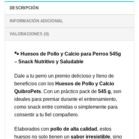
DESCRIPCIÓN
INFORMACIÓN ADICIONAL
VALORACIONES (0)
🐾 Huesos de Pollo y Calcio para Perros 545g
– Snack Nutritivo y Saludable
Dale a tu perro un premio delicioso y lleno de
beneficios con los
Huesos de Pollo y Calcio
QuibroPets
. Con un práctico pack de
545 g
, son
ideales para premiar durante el entrenamiento,
como snack entre comidas o simplemente para
consentir a tu fiel compañero.
Elaborados con
pollo de alta calidad
, estos
huesos no solo tienen un
sabor irresistible
, sino