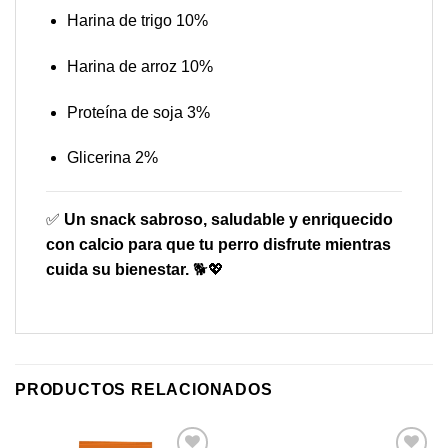
Harina de trigo 10%
Harina de arroz 10%
Proteína de soja 3%
Glicerina 2%
✅
Un snack sabroso, saludable y enriquecido
con calcio para que tu perro disfrute mientras
cuida su bienestar.
🐕💖
PRODUCTOS RELACIONADOS