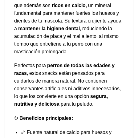
que además son
ricos en calcio
, un mineral
fundamental para mantener fuertes los huesos y
dientes de tu mascota. Su textura crujiente ayuda
a
mantener la higiene dental
, reduciendo la
acumulación de placa y el mal aliento, al mismo
tiempo que entretiene a tu perro con una
masticación prolongada.
Perfectos para
perros de todas las edades y
razas
, estos snacks están pensados para
cuidarlos de manera natural. No contienen
conservantes artificiales ni aditivos innecesarios,
lo que los convierte en una opción
segura,
nutritiva y deliciosa
para tu peludo.
✨ Beneficios principales:
🦴 Fuente natural de calcio para huesos y