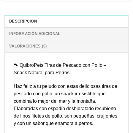
DESCRIPCIÓN
INFORMACIÓN ADICIONAL
VALORACIONES (0)
🐾 QuibroPets Tiras de Pescado con Pollo –
Snack Natural para Perros
Haz feliz a tu peludo con estas deliciosas tiras de
pescado con pollo, un snack irresistible que
combina lo mejor del mar y la montaña.
Elaboradas con espadín deshidratado recubierto
de finos filetes de pollo, son pequeñas, crujientes
y con un sabor que enamora a perros.