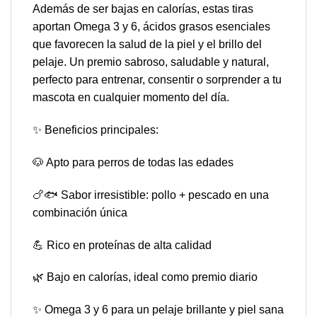
Además de ser bajas en calorías, estas tiras
aportan Omega 3 y 6, ácidos grasos esenciales
que favorecen la salud de la piel y el brillo del
pelaje. Un premio sabroso, saludable y natural,
perfecto para entrenar, consentir o sorprender a tu
mascota en cualquier momento del día.
✨ Beneficios principales:
🐶 Apto para perros de todas las edades
🍗🐟 Sabor irresistible: pollo + pescado en una
combinación única
💪 Rico en proteínas de alta calidad
🌿 Bajo en calorías, ideal como premio diario
✨ Omega 3 y 6 para un pelaje brillante y piel sana