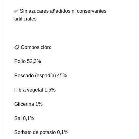
✅ Sin azúcares añadidos ni conservantes
artificiales
📋 Composición:
Pollo 52,3%
Pescado (espadín) 45%
Fibra vegetal 1,5%
Glicerina 1%
Sal 0,1%
Sorbato de potasio 0,1%