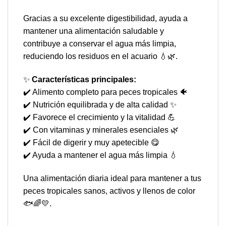
Gracias a su excelente digestibilidad, ayuda a
mantener una alimentación saludable y
contribuye a conservar el agua más limpia,
reduciendo los residuos en el acuario 💧🌿.
✨
Características principales:
✔️ Alimento completo para peces tropicales 🐠
✔️ Nutrición equilibrada y de alta calidad ✨
✔️ Favorece el crecimiento y la vitalidad 💪
✔️ Con vitaminas y minerales esenciales 🌿
✔️ Fácil de digerir y muy apetecible 😋
✔️ Ayuda a mantener el agua más limpia 💧
Una alimentación diaria ideal para mantener a tus
peces tropicales sanos, activos y llenos de color
🐟🌈💛.