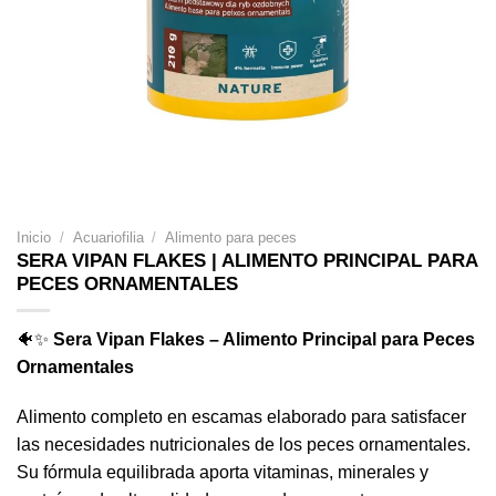
Inicio
/
Acuariofilia
/
Alimento para peces
SERA VIPAN FLAKES | ALIMENTO PRINCIPAL PARA
PECES ORNAMENTALES
🐠✨
Sera Vipan Flakes – Alimento Principal para Peces
Ornamentales
Alimento completo en escamas elaborado para satisfacer
las necesidades nutricionales de los peces ornamentales.
Su fórmula equilibrada aporta vitaminas, minerales y