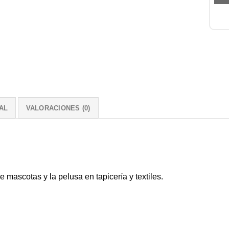
AL
VALORACIONES (0)
e mascotas y la pelusa en tapicería y textiles.