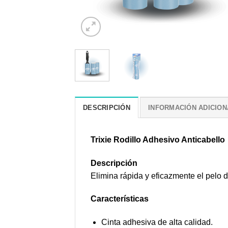
DESCRIPCIÓN
INFORMACIÓN ADICION
Trixie Rodillo Adhesivo Anticabello
Descripción
Elimina rápida y eficazmente el pelo d
Características
Cinta adhesiva de alta calidad.