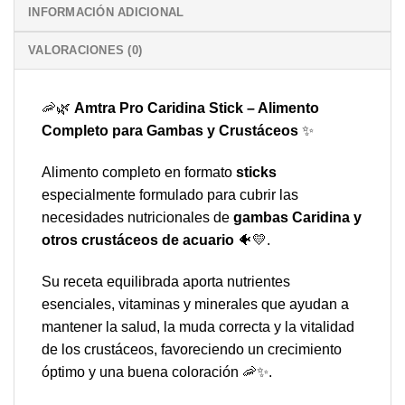
INFORMACIÓN ADICIONAL
VALORACIONES (0)
🦐🌿
Amtra Pro Caridina Stick – Alimento
Completo para Gambas y Crustáceos
✨
Alimento completo en formato
sticks
especialmente formulado para cubrir las
necesidades nutricionales de
gambas Caridina y
otros crustáceos de acuario
🐠💛.
Su receta equilibrada aporta nutrientes
esenciales, vitaminas y minerales que ayudan a
mantener la salud, la muda correcta y la vitalidad
de los crustáceos, favoreciendo un crecimiento
óptimo y una buena coloración 🦐✨.