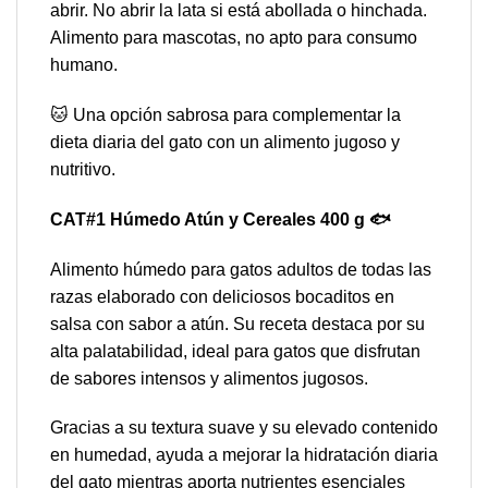
abrir. No abrir la lata si está abollada o hinchada.
Alimento para mascotas, no apto para consumo
humano.
🐱 Una opción sabrosa para complementar la
dieta diaria del gato con un alimento jugoso y
nutritivo.
CAT#1 Húmedo Atún y Cereales 400 g 🐟
Alimento húmedo para gatos adultos de todas las
razas elaborado con deliciosos bocaditos en
salsa con sabor a atún. Su receta destaca por su
alta palatabilidad, ideal para gatos que disfrutan
de sabores intensos y alimentos jugosos.
Gracias a su textura suave y su elevado contenido
en humedad, ayuda a mejorar la hidratación diaria
del gato mientras aporta nutrientes esenciales