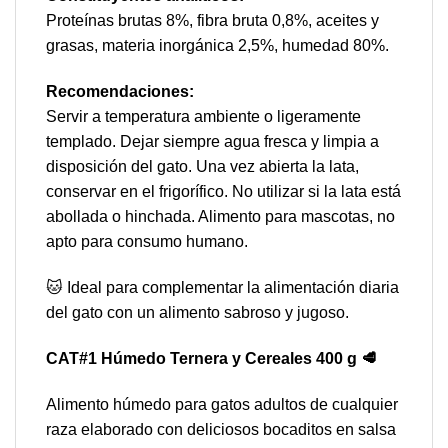
Proteínas brutas 8%, fibra bruta 0,8%, aceites y
grasas, materia inorgánica 2,5%, humedad 80%.
Recomendaciones:
Servir a temperatura ambiente o ligeramente
templado. Dejar siempre agua fresca y limpia a
disposición del gato. Una vez abierta la lata,
conservar en el frigorífico. No utilizar si la lata está
abollada o hinchada. Alimento para mascotas, no
apto para consumo humano.
🐱 Ideal para complementar la alimentación diaria
del gato con un alimento sabroso y jugoso.
CAT#1 Húmedo Ternera y Cereales 400 g 🥩
Alimento húmedo para gatos adultos de cualquier
raza elaborado con deliciosos bocaditos en salsa