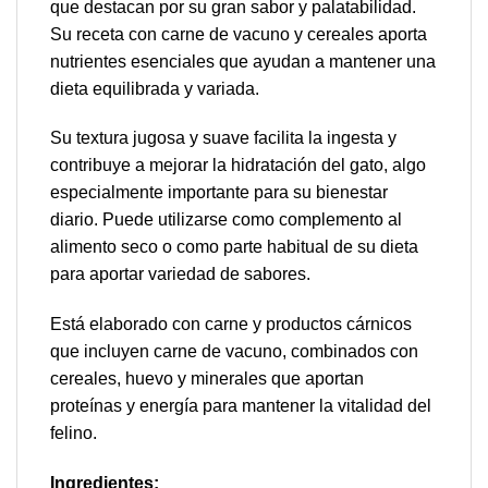
que destacan por su gran sabor y palatabilidad.
Su receta con carne de vacuno y cereales aporta
nutrientes esenciales que ayudan a mantener una
dieta equilibrada y variada.
Su textura jugosa y suave facilita la ingesta y
contribuye a mejorar la hidratación del gato, algo
especialmente importante para su bienestar
diario. Puede utilizarse como complemento al
alimento seco o como parte habitual de su dieta
para aportar variedad de sabores.
Está elaborado con carne y productos cárnicos
que incluyen carne de vacuno, combinados con
cereales, huevo y minerales que aportan
proteínas y energía para mantener la vitalidad del
felino.
Ingredientes: