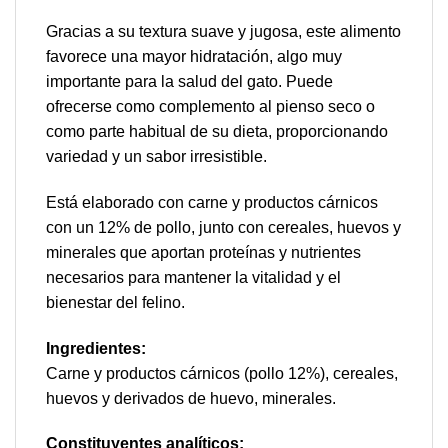
Gracias a su textura suave y jugosa, este alimento
favorece una mayor hidratación, algo muy
importante para la salud del gato. Puede
ofrecerse como complemento al pienso seco o
como parte habitual de su dieta, proporcionando
variedad y un sabor irresistible.
Está elaborado con carne y productos cárnicos
con un 12% de pollo, junto con cereales, huevos y
minerales que aportan proteínas y nutrientes
necesarios para mantener la vitalidad y el
bienestar del felino.
Ingredientes:
Carne y productos cárnicos (pollo 12%), cereales,
huevos y derivados de huevo, minerales.
Constituyentes analíticos: