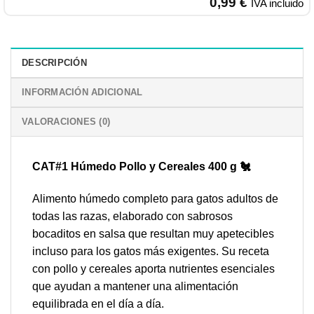
0,99
€
IVA incluido
DESCRIPCIÓN
INFORMACIÓN ADICIONAL
VALORACIONES (0)
CAT#1 Húmedo Pollo y Cereales 400 g 🐔
Alimento húmedo completo para gatos adultos de
todas las razas, elaborado con sabrosos
bocaditos en salsa que resultan muy apetecibles
incluso para los gatos más exigentes. Su receta
con pollo y cereales aporta nutrientes esenciales
que ayudan a mantener una alimentación
equilibrada en el día a día.