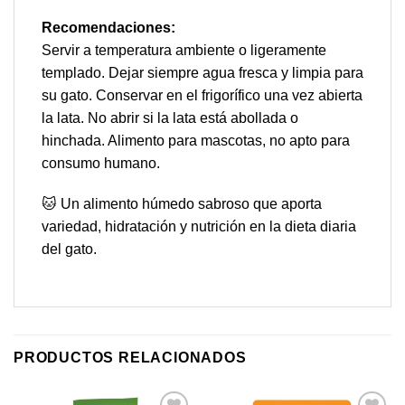
Recomendaciones:
Servir a temperatura ambiente o ligeramente
templado. Dejar siempre agua fresca y limpia para
su gato. Conservar en el frigorífico una vez abierta
la lata. No abrir si la lata está abollada o
hinchada. Alimento para mascotas, no apto para
consumo humano.
🐱 Un alimento húmedo sabroso que aporta
variedad, hidratación y nutrición en la dieta diaria
del gato.
PRODUCTOS RELACIONADOS