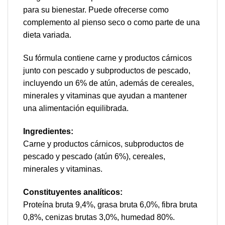
para su bienestar. Puede ofrecerse como
complemento al pienso seco o como parte de una
dieta variada.
Su fórmula contiene carne y productos cárnicos
junto con pescado y subproductos de pescado,
incluyendo un 6% de atún, además de cereales,
minerales y vitaminas que ayudan a mantener
una alimentación equilibrada.
Ingredientes:
Carne y productos cárnicos, subproductos de
pescado y pescado (atún 6%), cereales,
minerales y vitaminas.
Constituyentes analíticos:
Proteína bruta 9,4%, grasa bruta 6,0%, fibra bruta
0,8%, cenizas brutas 3,0%, humedad 80%.