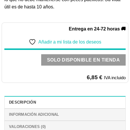
útil es de hasta 10 años.
Entrega en 24-72 horas 🚚
Añadir a mi lista de los deseos
SOLO DISPONIBLE EN TIENDA
6,85
€
IVA incluido
DESCRIPCIÓN
INFORMACIÓN ADICIONAL
VALORACIONES (0)