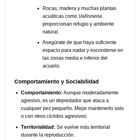
Rocas, madera y muchas plantas
acuáticas como
Vallisneria
proporcionan refugio y ambiente
natural.
Asegúrate de que haya suficiente
espacio para nadar y esconderse en
las zonas media e inferior del
acuario.
Comportamiento y Sociabilidad
Comportamiento:
Aunque moderadamente
agresivo, es un depredador que ataca a
cualquier pez pequeño. Mejor mantenerlo solo
o con otros cíclidos agresivos.
Territorialidad:
Se vuelve más territorial
durante la reproducción.