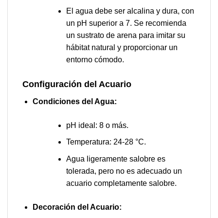
El agua debe ser alcalina y dura, con
un pH superior a 7. Se recomienda
un sustrato de arena para imitar su
hábitat natural y proporcionar un
entorno cómodo.
Configuración del Acuario
Condiciones del Agua:
pH ideal: 8 o más.
Temperatura: 24-28 °C.
Agua ligeramente salobre es
tolerada, pero no es adecuado un
acuario completamente salobre.
Decoración del Acuario: