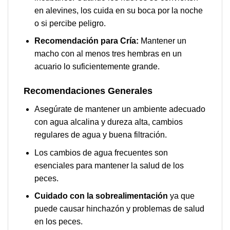
en alevines, los cuida en su boca por la noche
o si percibe peligro.
Recomendación para Cría:
Mantener un
macho con al menos tres hembras en un
acuario lo suficientemente grande.
Recomendaciones Generales
Asegúrate de mantener un ambiente adecuado
con agua alcalina y dureza alta, cambios
regulares de agua y buena filtración.
Los cambios de agua frecuentes son
esenciales para mantener la salud de los
peces.
Cuidado con la sobrealimentación
ya que
puede causar hinchazón y problemas de salud
en los peces.