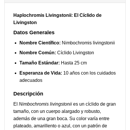
Haplochromis Livingstonii: El Cíclido de
Livingston
Datos Generales
Nombre Científico:
Nimbochromis livingstonii
Nombre Común:
Cíclido Livingston
Tamaño Estándar:
Hasta 25 cm
Esperanza de Vida:
10 años con los cuidados
adecuados
Descripción
El
Nimbochromis livingstonii
es un cíclido de gran
tamaño, con un cuerpo alargado y robusto,
además de una gran boca. Su color varía entre
plateado, amarillento o azul, con un patrón de