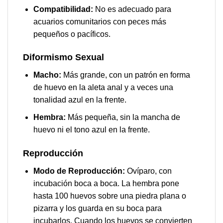
Compatibilidad:
No es adecuado para
acuarios comunitarios con peces más
pequeños o pacíficos.
Diformismo Sexual
Macho:
Más grande, con un patrón en forma
de huevo en la aleta anal y a veces una
tonalidad azul en la frente.
Hembra:
Más pequeña, sin la mancha de
huevo ni el tono azul en la frente.
Reproducción
Modo de Reproducción:
Ovíparo, con
incubación boca a boca. La hembra pone
hasta 100 huevos sobre una piedra plana o
pizarra y los guarda en su boca para
incubarlos. Cuando los huevos se convierten