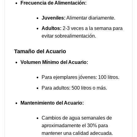
Frecuencia de Alimentación:
Juveniles:
Alimentar diariamente.
Adultos:
2-3 veces a la semana para
evitar sobrealimentación.
Tamaño del Acuario
Volumen Mínimo del Acuario:
Para ejemplares jóvenes: 100 litros.
Para adultos: 500 litros o más.
Mantenimiento del Acuario:
Cambios de agua semanales de
aproximadamente el 30% para
mantener una calidad adecuada.