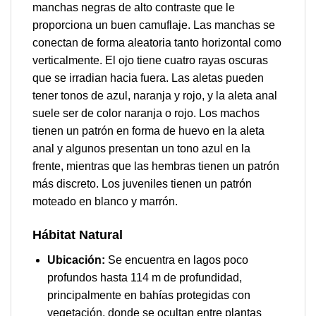
manchas negras de alto contraste que le
proporciona un buen camuflaje. Las manchas se
conectan de forma aleatoria tanto horizontal como
verticalmente. El ojo tiene cuatro rayas oscuras
que se irradian hacia fuera. Las aletas pueden
tener tonos de azul, naranja y rojo, y la aleta anal
suele ser de color naranja o rojo. Los machos
tienen un patrón en forma de huevo en la aleta
anal y algunos presentan un tono azul en la
frente, mientras que las hembras tienen un patrón
más discreto. Los juveniles tienen un patrón
moteado en blanco y marrón.
Hábitat Natural
Ubicación:
Se encuentra en lagos poco
profundos hasta 114 m de profundidad,
principalmente en bahías protegidas con
vegetación, donde se ocultan entre plantas