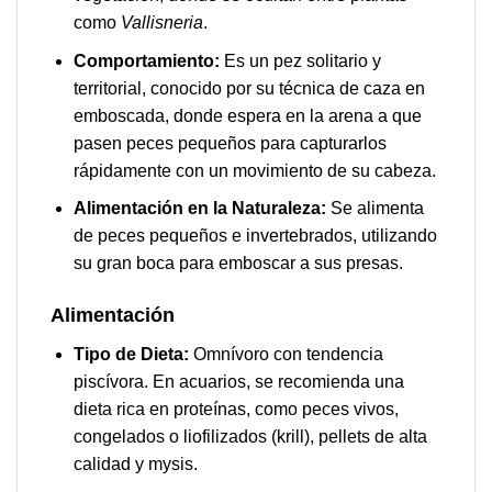
como
Vallisneria
.
Comportamiento:
Es un pez solitario y
territorial, conocido por su técnica de caza en
emboscada, donde espera en la arena a que
pasen peces pequeños para capturarlos
rápidamente con un movimiento de su cabeza.
Alimentación en la Naturaleza:
Se alimenta
de peces pequeños e invertebrados, utilizando
su gran boca para emboscar a sus presas.
Alimentación
Tipo de Dieta:
Omnívoro con tendencia
piscívora. En acuarios, se recomienda una
dieta rica en proteínas, como peces vivos,
congelados o liofilizados (krill), pellets de alta
calidad y mysis.