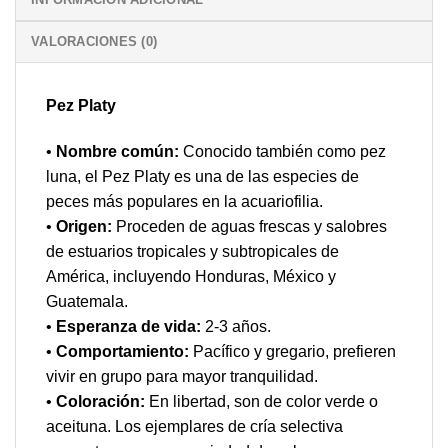
VALORACIONES (0)
Pez Platy
•
Nombre común:
Conocido también como pez
luna, el Pez Platy es una de las especies de
peces más populares en la acuariofilia.
•
Origen:
Proceden de aguas frescas y salobres
de estuarios tropicales y subtropicales de
América, incluyendo Honduras, México y
Guatemala.
•
Esperanza de vida:
2-3 años.
•
Comportamiento:
Pacífico y gregario, prefieren
vivir en grupo para mayor tranquilidad.
•
Coloración:
En libertad, son de color verde o
aceituna. Los ejemplares de cría selectiva