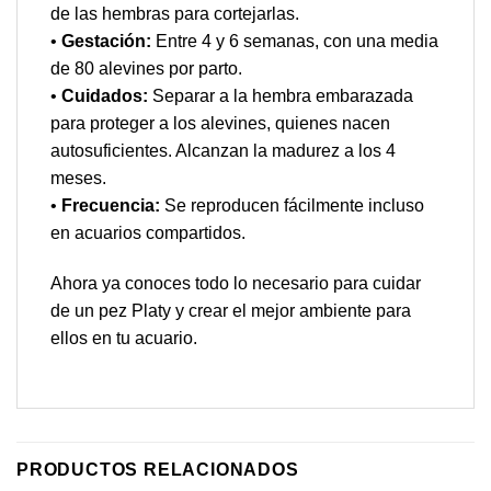
de las hembras para cortejarlas.
•
Gestación:
Entre 4 y 6 semanas, con una media
de 80 alevines por parto.
•
Cuidados:
Separar a la hembra embarazada
para proteger a los alevines, quienes nacen
autosuficientes. Alcanzan la madurez a los 4
meses.
•
Frecuencia:
Se reproducen fácilmente incluso
en acuarios compartidos.
Ahora ya conoces todo lo necesario para cuidar
de un pez Platy y crear el mejor ambiente para
ellos en tu acuario.
PRODUCTOS RELACIONADOS