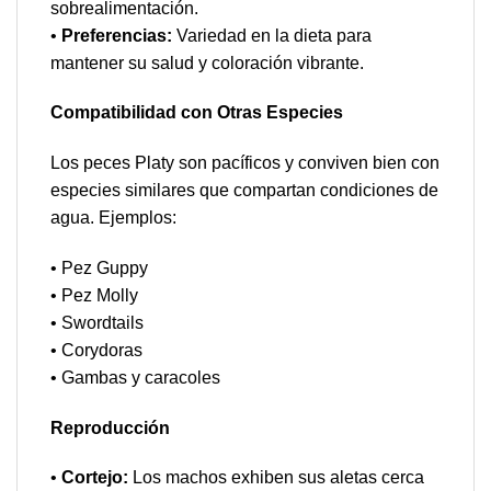
sobrealimentación.
•
Preferencias:
Variedad en la dieta para
mantener su salud y coloración vibrante.
Compatibilidad con Otras Especies
Los peces Platy son pacíficos y conviven bien con
especies similares que compartan condiciones de
agua. Ejemplos:
• Pez Guppy
• Pez Molly
• Swordtails
• Corydoras
• Gambas y caracoles
Reproducción
•
Cortejo:
Los machos exhiben sus aletas cerca