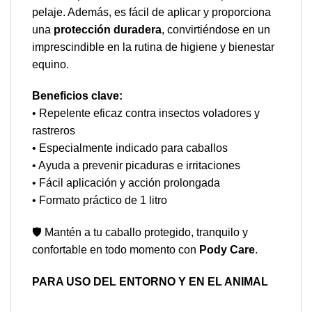
pelaje. Además, es fácil de aplicar y proporciona
una
protección duradera
, convirtiéndose en un
imprescindible en la rutina de higiene y bienestar
equino.
Beneficios clave:
• Repelente eficaz contra insectos voladores y
rastreros
• Especialmente indicado para caballos
• Ayuda a prevenir picaduras e irritaciones
• Fácil aplicación y acción prolongada
• Formato práctico de 1 litro
🛡️ Mantén a tu caballo protegido, tranquilo y
confortable en todo momento con
Pody Care
.
PARA USO DEL ENTORNO Y EN EL ANIMAL