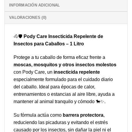
INFORMACIÓN ADICIONAL
VALORACIONES (0)
🐴🛡️
Pody Care Insecticida Repelente de
Insectos para Caballos – 1 Litro
Protege a tu caballo de forma eficaz frente a
moscas, mosquitos y otros insectos molestos
con Pody Care, un
insecticida repelente
especialmente formulado para el cuidado diario
del caballo. Ideal para épocas de calor,
entrenamientos o estancias al aire libre, ayuda a
mantener al animal tranquilo y cómodo 🐎✨.
Su fórmula actúa como
barrera protectora
,
reduciendo las picaduras y evitando el estrés
causado por los insectos, sin dañar la piel ni el