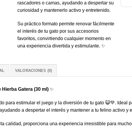
rascadores o camas, ayudando a despertar su
curiosidad y mantenerlo activo y entretenido.
Su práctico formato permite renovar fácilmente
el interés de tu gato por sus accesorios
favoritos, convirtiendo cualquier momento en
una experiencia divertida y estimulante. ✨
AL
VALORACIONES (0)
Hierba Gatera (30 ml)
✨
o para estimular el juego y la diversión de tu gato 😺💚. Ideal p
udando a despertar el interés y mantener a tu felino activo y e
ta calidad, proporciona una experiencia irresistible para mucho