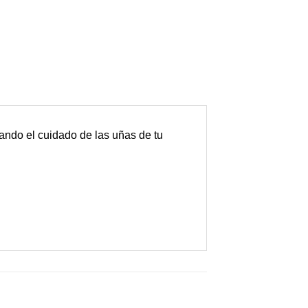
tando el cuidado de las uñas de tu