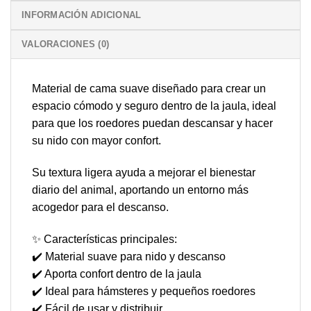
INFORMACIÓN ADICIONAL
VALORACIONES (0)
Material de cama suave diseñado para crear un
espacio cómodo y seguro dentro de la jaula, ideal
para que los roedores puedan descansar y hacer
su nido con mayor confort.
Su textura ligera ayuda a mejorar el bienestar
diario del animal, aportando un entorno más
acogedor para el descanso.
✨ Características principales:
✔️ Material suave para nido y descanso
✔️ Aporta confort dentro de la jaula
✔️ Ideal para hámsteres y pequeños roedores
✔️ Fácil de usar y distribuir